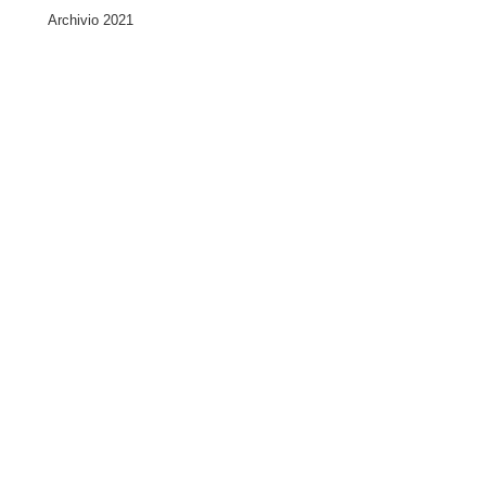
Archivio 2021