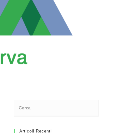
Articoli Recenti