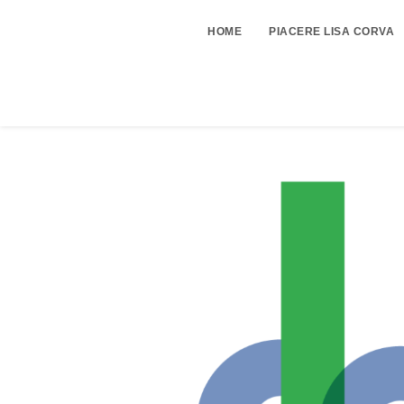
HOME
PIACERE LISA CORVA