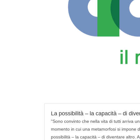
La possibilità – la capacità – di dive
“Sono convinto che nella vita di tutti arriva 
momento in cui una metamorfosi si impone 
possibilità – la capacità – di diventare altro. 