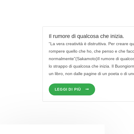
Il rumore di qualcosa che inizia.
“La vera creatività è distruttiva. Per creare 
rompere quello che ho, che penso e che facc
normalmente”(Sakamoto)Il rumore di qualcosa
lo strappo di qualcosa che inizia. Il Buongior
un libro, non dalle pagine di un poeta o di un
LEGGI DI PIÙ