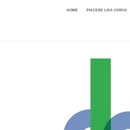
HOME
PIACERE LISA CORVA