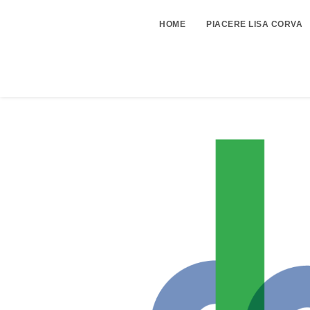
HOME
PIACERE LISA CORVA