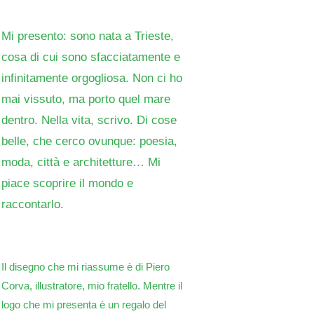
Mi presento: sono nata a Trieste,
cosa di cui sono sfacciatamente e
infinitamente orgogliosa. Non ci ho
mai vissuto, ma porto quel mare
dentro. Nella vita, scrivo. Di cose
belle, che cerco ovunque: poesia,
moda, città e architetture… Mi
piace scoprire il mondo e
raccontarlo.
Il disegno che mi riassume è di Piero
Corva, illustratore, mio fratello. Mentre il
logo che mi presenta è un regalo del