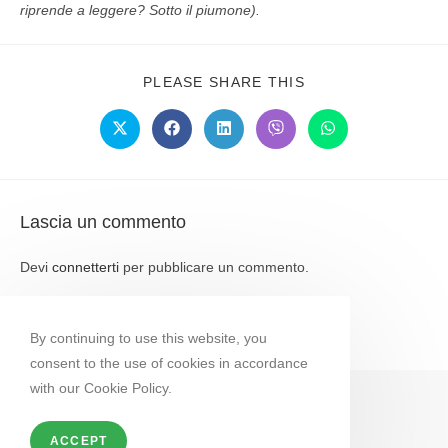
riprende a leggere? Sotto il piumone).
PLEASE SHARE THIS
Lascia un commento
Devi
connetterti
per pubblicare un commento.
By continuing to use this website, you
consent to the use of cookies in accordance
with our Cookie Policy.
ACCEPT