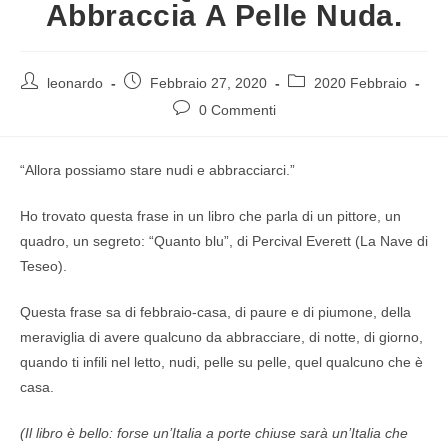
Abbraccia A Pelle Nuda.
leonardo
Febbraio 27, 2020
2020 Febbraio
0 Commenti
“Allora possiamo stare nudi e abbracciarci.”
Ho trovato questa frase in un libro che parla di un pittore, un
quadro, un segreto: “Quanto blu”, di Percival Everett (La Nave di
Teseo).
Questa frase sa di febbraio-casa, di paure e di piumone, della
meraviglia di avere qualcuno da abbracciare, di notte, di giorno,
quando ti infili nel letto, nudi, pelle su pelle, quel qualcuno che è
casa.
(Il libro è bello: forse un’Italia a porte chiuse sarà un’Italia che