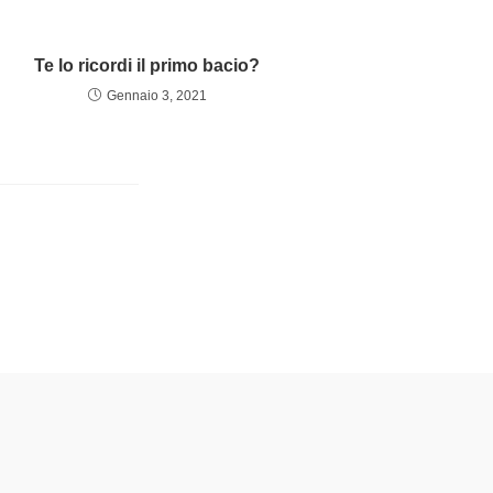
Te lo ricordi il primo bacio?
Gennaio 3, 2021