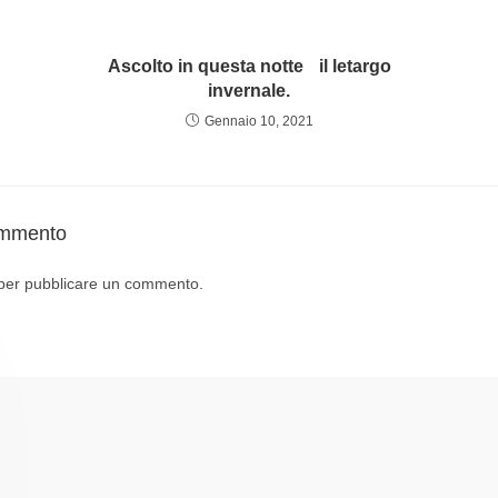
Ascolto in questa notte il letargo
invernale.
Gennaio 10, 2021
ommento
per pubblicare un commento.