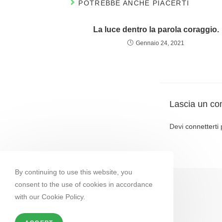
POTREBBE ANCHE PIACERTI
La luce dentro la parola coraggio.
Gennaio 24, 2021
Lascia un c
Devi
connetterti
By continuing to use this website, you
consent to the use of cookies in accordance
with our Cookie Policy.