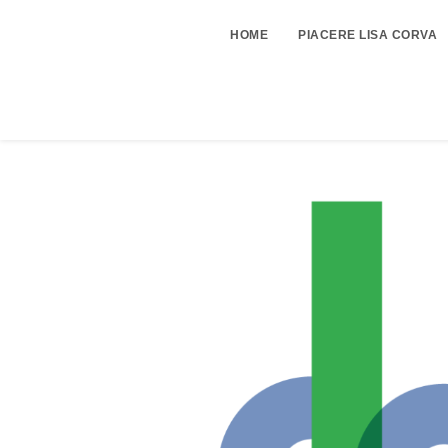
HOME
PIACERE LISA CORVA