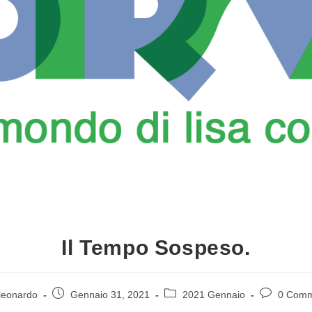
Il Tempo Sospeso.
leonardo
Gennaio 31, 2021
2021 Gennaio
0 Comm