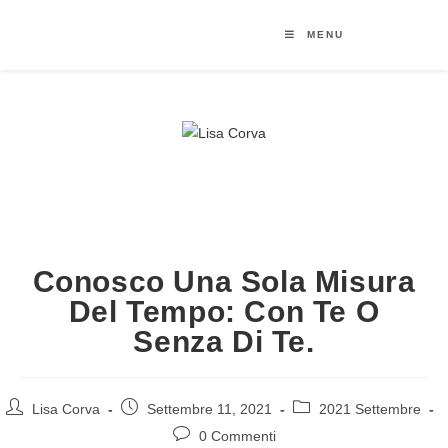
MENU
Conosco Una Sola Misura
Del Tempo: Con Te O
Senza Di Te.
Lisa Corva
Settembre 11, 2021
2021 Settembre
0 Commenti