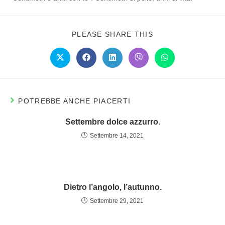
PLEASE SHARE THIS
POTREBBE ANCHE PIACERTI
Settembre dolce azzurro.
Settembre 14, 2021
Dietro l’angolo, l’autunno.
Settembre 29, 2021