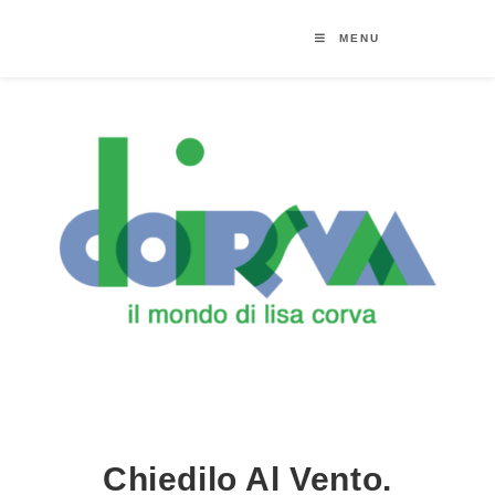
MENU
Chiedilo Al Vento.