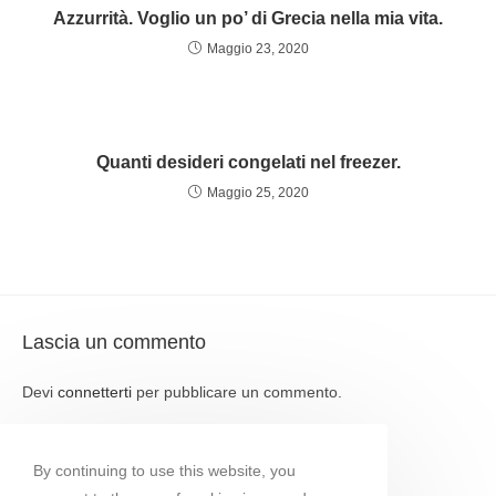
Azzurrità. Voglio un po’ di Grecia nella mia vita.
Maggio 23, 2020
Quanti desideri congelati nel freezer.
Maggio 25, 2020
Lascia un commento
Devi
connetterti
per pubblicare un commento.
By continuing to use this website, you