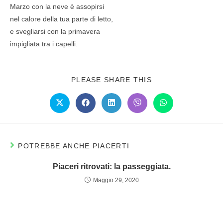
Marzo con la neve è assopirsi
nel calore della tua parte di letto,
e svegliarsi con la primavera
impigliata tra i capelli.
PLEASE SHARE THIS
POTREBBE ANCHE PIACERTI
Piaceri ritrovati: la passeggiata.
Maggio 29, 2020