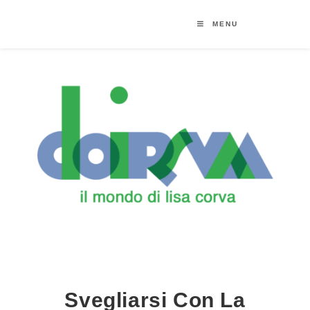
MENU
Svegliarsi Con La