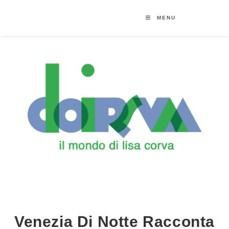
MENU
Venezia Di Notte Racconta