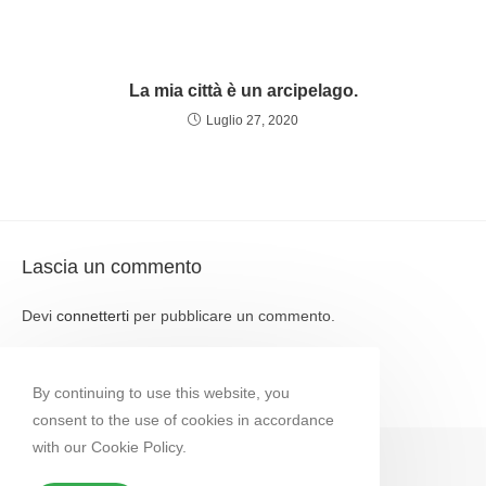
La mia città è un arcipelago.
Luglio 27, 2020
Lascia un commento
Devi
connetterti
per pubblicare un commento.
By continuing to use this website, you
consent to the use of cookies in accordance
with our Cookie Policy.