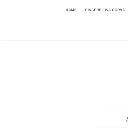
HOME
PIACERE LISA CORVA