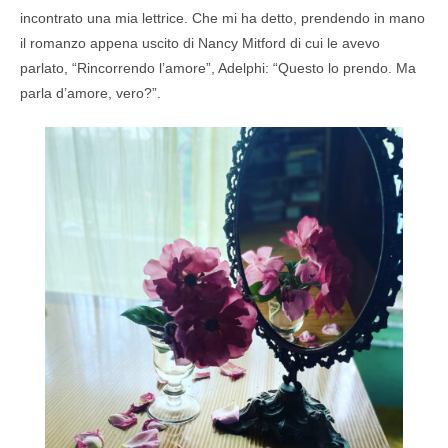
incontrato una mia lettrice. Che mi ha detto, prendendo in mano
il romanzo appena uscito di Nancy Mitford di cui le avevo
parlato, “Rincorrendo l’amore”, Adelphi: “Questo lo prendo. Ma
parla d’amore, vero?”.