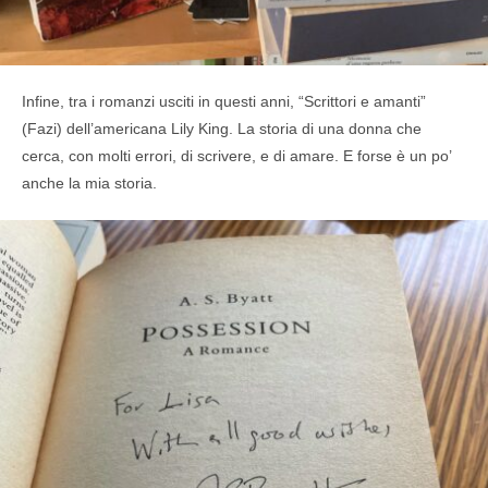
Infine, tra i romanzi usciti in questi anni, “Scrittori e amanti”
(Fazi) dell’americana Lily King. La storia di una donna che
cerca, con molti errori, di scrivere, e di amare. E forse è un po’
anche la mia storia.