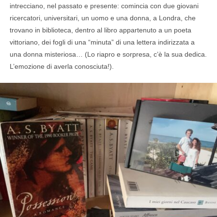
intrecciano, nel passato e presente: comincia con due giovani
ricercatori, universitari, un uomo e una donna, a Londra, che
trovano in biblioteca, dentro al libro appartenuto a un poeta
vittoriano, dei fogli di una “minuta” di una lettera indirizzata a
una donna misteriosa… (Lo riapro e sorpresa, c’è la sua dedica.
L’emozione di averla conosciuta!).