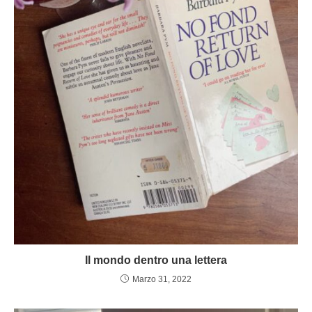
Il mondo dentro una lettera
Marzo 31, 2022