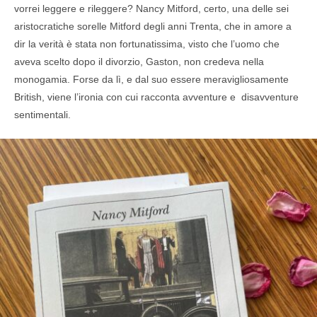
vorrei leggere e rileggere? Nancy Mitford, certo, una delle sei
aristocratiche sorelle Mitford degli anni Trenta, che in amore a
dir la verità è stata non fortunatissima, visto che l’uomo che
aveva scelto dopo il divorzio, Gaston, non credeva nella
monogamia. Forse da lì, e dal suo essere meravigliosamente
British, viene l’ironia con cui racconta avventure e disavventure
sentimentali.