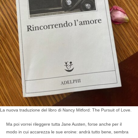
La nuova traduzione del libro di Nancy Mitford: The Pursuit of Love.
Ma poi vorrei rileggere tutta Jane Austen, forse anche per il
modo in cui accarezza le sue eroine: andrà tutto bene, sembra