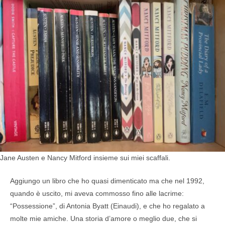
Jane Austen e Nancy Mitford insieme sui miei scaffali.
Aggiungo un libro che ho quasi dimenticato ma che nel 1992,
quando è uscito, mi aveva commosso fino alle lacrime:
“Possessione”, di Antonia Byatt (Einaudi), e che ho regalato a
molte mie amiche. Una storia d’amore o meglio due, che si