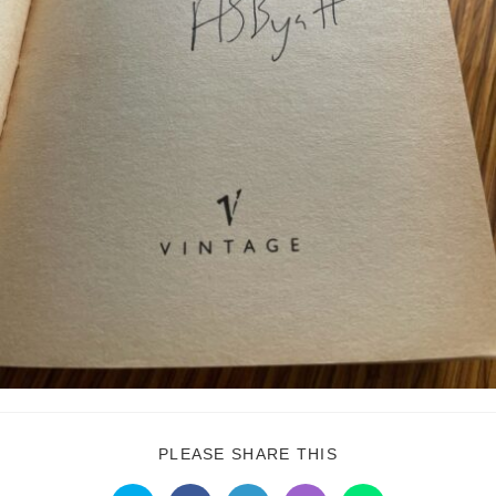
PLEASE SHARE THIS