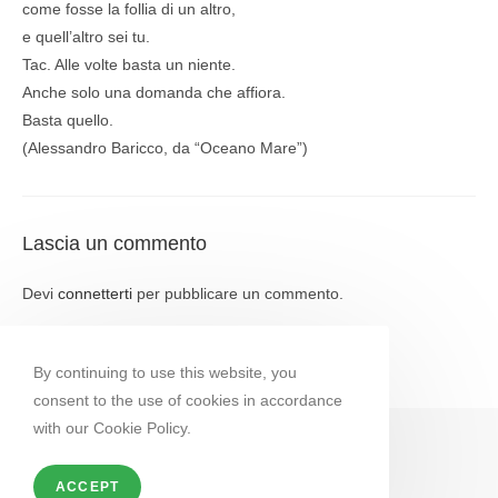
come fosse la follia di un altro,
e quell’altro sei tu.
Tac. Alle volte basta un niente.
Anche solo una domanda che affiora.
Basta quello.
(Alessandro Baricco, da “Oceano Mare”)
Lascia un commento
Devi
connetterti
per pubblicare un commento.
By continuing to use this website, you
consent to the use of cookies in accordance
with our Cookie Policy.
ACCEPT