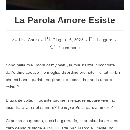
La Parola Amore Esiste
Lisa Corva
Giugno 16, 2022
Leggere
7 commenti
Sono nella mia “room of my own”, la mia stanza, circondata
dall’ordine caotico – o meglio, disordine ordinato – di tutti i libri
che mi hanno parlato negli anni, e penso: la parola amore
esiste?
E quante volte, in quante pagine, silenziose eppure vive, ho
incontrato la parola amore? Ho
imparato
la parola amore?
Ci penso da quando, qualche giorno fa, in un altro luogo a me
caro denso di storie e libri, il Caffè San Marco a Trieste, ho