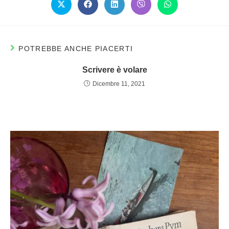
POTREBBE ANCHE PIACERTI
Scrivere è volare
Dicembre 11, 2021