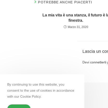
POTREBBE ANCHE PIACERTI
La mia vita è una stanza, il futuro è l
finestra.
Marzo 31, 2020
Lascia un c
Devi
connetterti
By continuing to use this website, you
consent to the use of cookies in accordance
with our Cookie Policy.