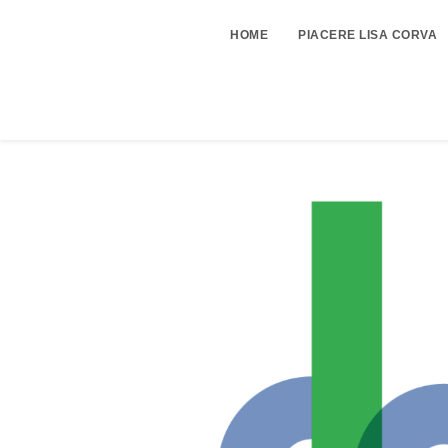
HOME
PIACERE LISA CORVA