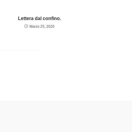
Lettera dal confino.
Marzo 25, 2020