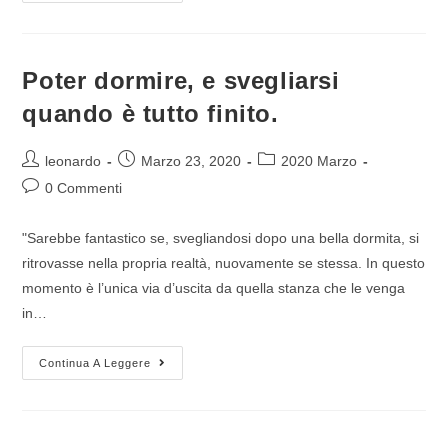
Poter dormire, e svegliarsi
quando è tutto finito.
leonardo
Marzo 23, 2020
2020 Marzo
0 Commenti
"Sarebbe fantastico se, svegliandosi dopo una bella dormita, si
ritrovasse nella propria realtà, nuovamente se stessa. In questo
momento è l’unica via d’uscita da quella stanza che le venga
in…
Continua A Leggere