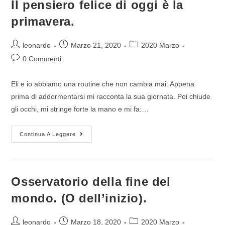
Il pensiero felice di oggi è la
primavera.
leonardo
Marzo 21, 2020
2020 Marzo
0 Commenti
Eli e io abbiamo una routine che non cambia mai. Appena
prima di addormentarsi mi racconta la sua giornata. Poi chiude
gli occhi, mi stringe forte la mano e mi fa:…
Continua A Leggere
Osservatorio della fine del
mondo. (O dell’inizio).
leonardo
Marzo 18, 2020
2020 Marzo