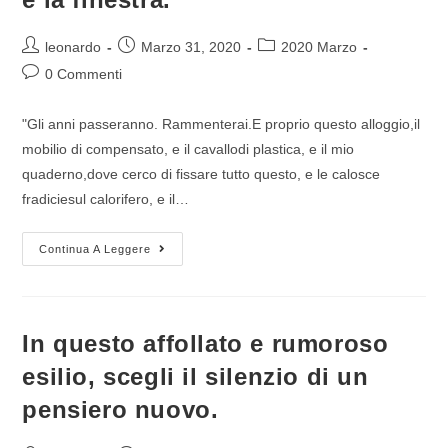
leonardo
Marzo 31, 2020
2020 Marzo
0 Commenti
"Gli anni passeranno. Rammenterai.E proprio questo alloggio,il
mobilio di compensato, e il cavallodi plastica, e il mio
quaderno,dove cerco di fissare tutto questo, e le calosce
fradiciesul calorifero, e il…
Continua A Leggere
In questo affollato e rumoroso
esilio, scegli il silenzio di un
pensiero nuovo.