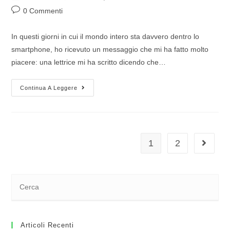
0 Commenti
In questi giorni in cui il mondo intero sta davvero dentro lo
smartphone, ho ricevuto un messaggio che mi ha fatto molto
piacere: una lettrice mi ha scritto dicendo che…
Continua A Leggere
1
2
Articoli Recenti