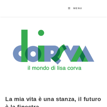
MENU
La mia vita è una stanza, il futuro
è la finestra.