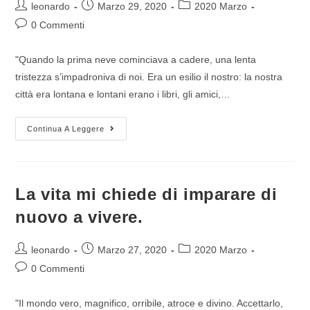
leonardo
Marzo 29, 2020
2020 Marzo
0 Commenti
"Quando la prima neve cominciava a cadere, una lenta
tristezza s’impadroniva di noi. Era un esilio il nostro: la nostra
città era lontana e lontani erano i libri, gli amici,…
Continua A Leggere
La vita mi chiede di imparare di
nuovo a vivere.
leonardo
Marzo 27, 2020
2020 Marzo
0 Commenti
"Il mondo vero, magnifico, orribile, atroce e divino. Accettarlo,