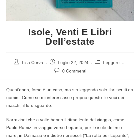
Isole, Venti E Libri
Dell’estate
Lisa Corva
Luglio 22, 2024
Leggere
0 Commenti
Quest’anno, forse è un caso, ma sto leggendo solo libri scritti da
uomini. Come se mi interessasse proprio questo: le voci dei
maschi, il loro sguardo.
Narrazioni che a volte hanno il ritmo lento del viaggio, come
Paolo Rumiz: in viaggio verso Lepanto, per le isole del mio
mare, in Dalmazia e indietro nei secoli (“La rotta per Lepanto”,