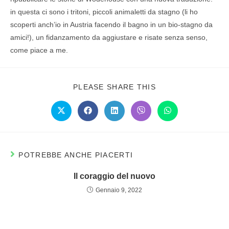
in questa ci sono i tritoni, piccoli animaletti da stagno (li ho
scoperti anch’io in Austria facendo il bagno in un bio-stagno da
amici!), un fidanzamento da aggiustare e risate senza senso,
come piace a me.
PLEASE SHARE THIS
POTREBBE ANCHE PIACERTI
Il coraggio del nuovo
Gennaio 9, 2022