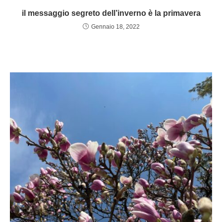
il messaggio segreto dell’inverno è la primavera
Gennaio 18, 2022