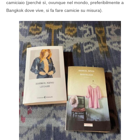
camiciaio (perché sì, ovunque nel mondo, preferibilmente a
Bangkok dove vive, si fa fare camicie su misura).