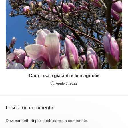
Cara Lisa, i giacinti e le magnolie
Aprile 6, 2022
Lascia un commento
Devi
connetterti
per pubblicare un commento.