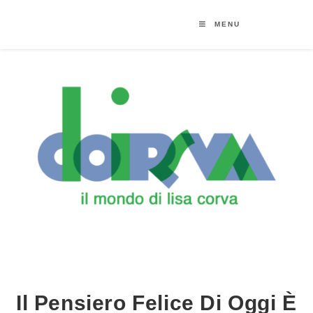
MENU
Il Pensiero Felice Di Oggi È