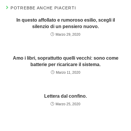
POTREBBE ANCHE PIACERTI
In questo affollato e rumoroso esilio, scegli il
silenzio di un pensiero nuovo.
Marzo 29, 2020
Amo i libri, soprattutto quelli vecchi: sono come
batterie per ricaricare il sistema.
Marzo 11, 2020
Lettera dal confino.
Marzo 25, 2020