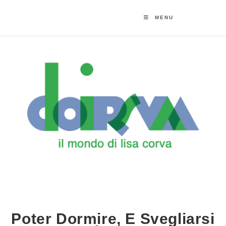
MENU
Poter Dormire, E Svegliarsi