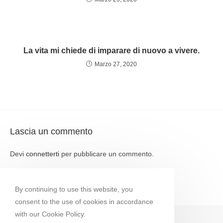
La vita mi chiede di imparare di nuovo a vivere.
Marzo 27, 2020
Lascia un commento
Devi
connetterti
per pubblicare un commento.
By continuing to use this website, you
consent to the use of cookies in accordance
with our Cookie Policy.