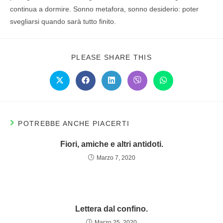
continua a dormire. Sonno metafora, sonno desiderio: poter
svegliarsi quando sarà tutto finito.
PLEASE SHARE THIS
POTREBBE ANCHE PIACERTI
Fiori, amiche e altri antidoti.
Marzo 7, 2020
Lettera dal confino.
Marzo 25, 2020