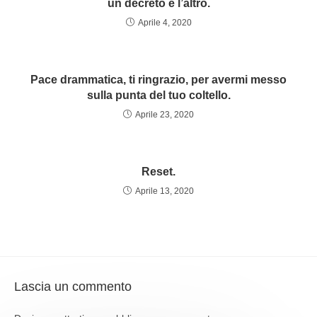
un decreto e l’altro.
Aprile 4, 2020
Pace drammatica, ti ringrazio, per avermi messo
sulla punta del tuo coltello.
Aprile 23, 2020
Reset.
Aprile 13, 2020
Lascia un commento