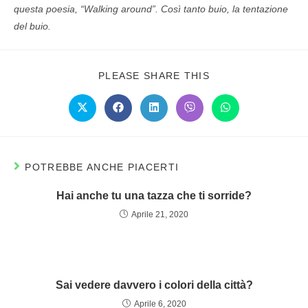
questa poesia, “Walking around”. Così tanto buio, la tentazione
del buio.
PLEASE SHARE THIS
POTREBBE ANCHE PIACERTI
Hai anche tu una tazza che ti sorride?
Aprile 21, 2020
Sai vedere davvero i colori della città?
Aprile 6, 2020