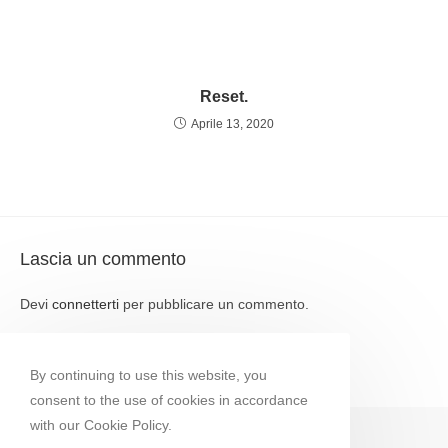
Reset.
Aprile 13, 2020
Lascia un commento
Devi
connetterti
per pubblicare un commento.
By continuing to use this website, you
consent to the use of cookies in accordance
with our Cookie Policy.