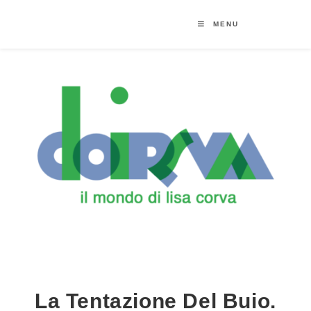
MENU
La Tentazione Del Buio.