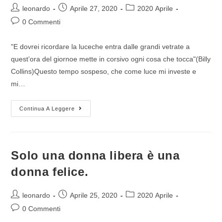
leonardo
Aprile 27, 2020
2020 Aprile
0 Commenti
"E dovrei ricordare la luceche entra dalle grandi vetrate a
quest’ora del giornoe mette in corsivo ogni cosa che tocca"(Billy
Collins)Questo tempo sospeso, che come luce mi investe e
mi…
Continua A Leggere
Solo una donna libera è una
donna felice.
leonardo
Aprile 25, 2020
2020 Aprile
0 Commenti