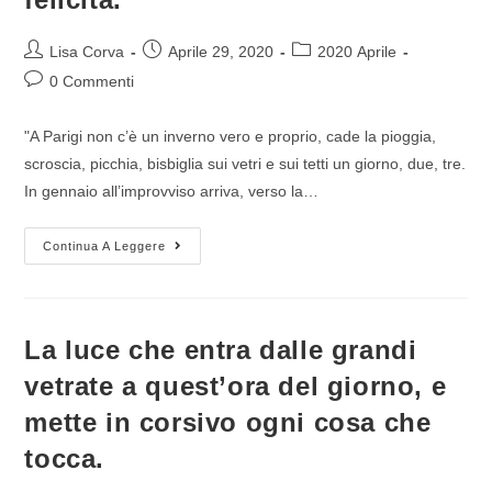
Lisa Corva
Aprile 29, 2020
2020 Aprile
0 Commenti
"A Parigi non c’è un inverno vero e proprio, cade la pioggia,
scroscia, picchia, bisbiglia sui vetri e sui tetti un giorno, due, tre.
In gennaio all’improvviso arriva, verso la…
Continua A Leggere
La luce che entra dalle grandi
vetrate a quest’ora del giorno, e
mette in corsivo ogni cosa che
tocca.