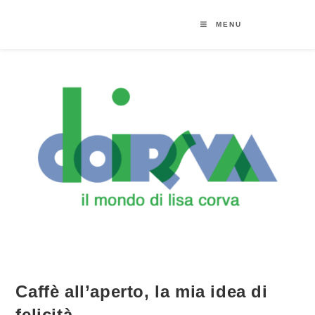
MENU
Caffè all’aperto, la mia idea di
felicità.