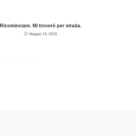
Ricominciare. Mi troverò per strada.
Maggio 19, 2020