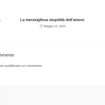
.
La meravigliosa stupidità dell’amore.
Maggio 15, 2020
ommento
per pubblicare un commento.