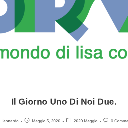
Il Giorno Uno Di Noi Due.
leonardo
Maggio 5, 2020
2020 Maggio
0 Comme