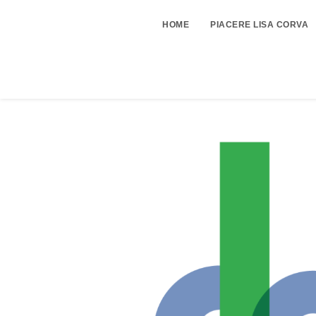
HOME
PIACERE LISA CORVA