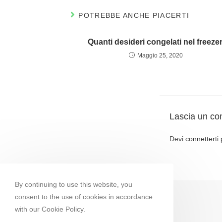
POTREBBE ANCHE PIACERTI
Quanti desideri congelati nel freezer
Maggio 25, 2020
Lascia un c
Devi
connetterti
By continuing to use this website, you
consent to the use of cookies in accordance
with our Cookie Policy.