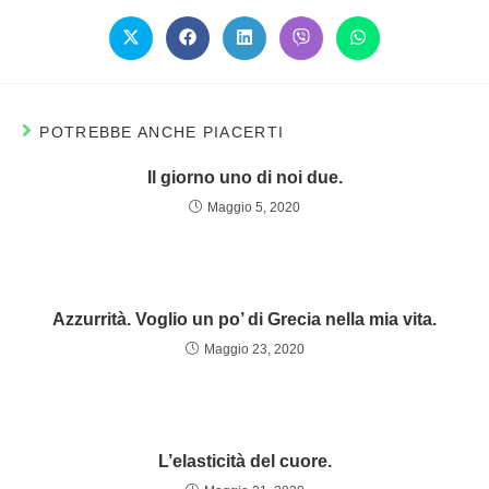
POTREBBE ANCHE PIACERTI
Il giorno uno di noi due.
Maggio 5, 2020
Azzurrità. Voglio un po’ di Grecia nella mia vita.
Maggio 23, 2020
L’elasticità del cuore.