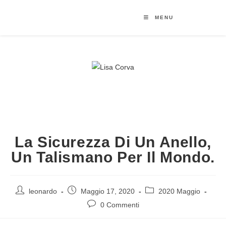
MENU
La Sicurezza Di Un Anello,
Un Talismano Per Il Mondo.
leonardo
Maggio 17, 2020
2020 Maggio
0 Commenti