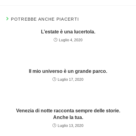
POTREBBE ANCHE PIACERTI
L’estate è una lucertola.
Luglio 4, 2020
Il mio universo è un grande parco.
Luglio 17, 2020
Venezia di notte racconta sempre delle storie.
Anche la tua.
Luglio 13, 2020