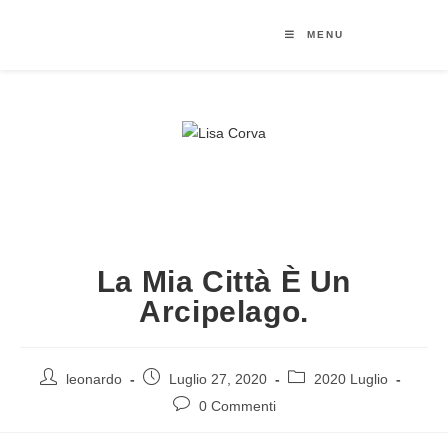
MENU
La Mia Città È Un
Arcipelago.
leonardo
Luglio 27, 2020
2020 Luglio
0 Commenti