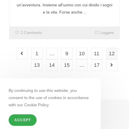
un’avventura. Insieme all’uomo con cui divido i sogni
e la vita. Forse anche…
2 Comments
Leggere
1
…
9
10
11
12
13
14
15
…
17
By continuing to use this website, you
consent to the use of cookies in accordance
with our Cookie Policy.
ACCEPT