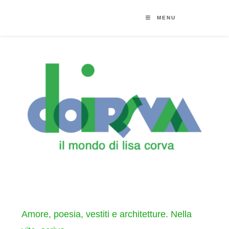
MENU
Amore, poesia, vestiti e architetture. Nella