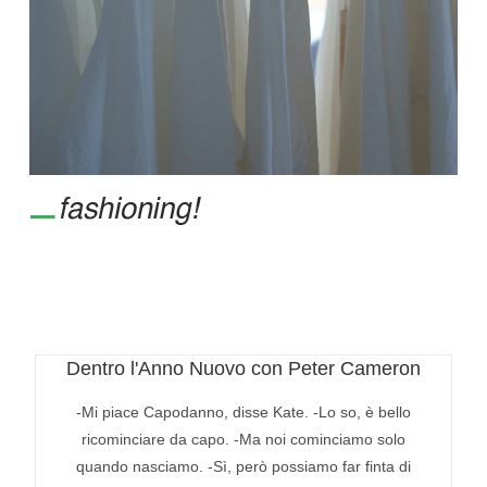
Dentro l'Anno Nuovo con Peter Cameron
-Mi piace Capodanno, disse Kate. -Lo so, è bello
ricominciare da capo. -Ma noi cominciamo solo
quando nasciamo. -Sì, però possiamo far finta di