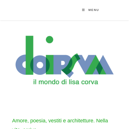
MENU
Amore, poesia, vestiti e architetture. Nella