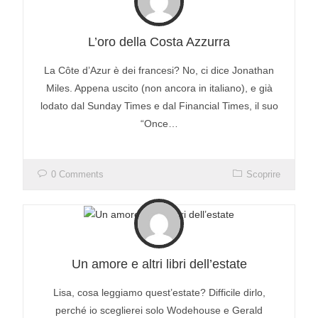
L’oro della Costa Azzurra
La Côte d’Azur è dei francesi? No, ci dice Jonathan
Miles. Appena uscito (non ancora in italiano), e già
lodato dal Sunday Times e dal Financial Times, il suo
“Once…
0 Comments
Scoprire
Un amore e altri libri dell’estate
Lisa, cosa leggiamo quest’estate? Difficile dirlo,
perché io sceglierei solo Wodehouse e Gerald