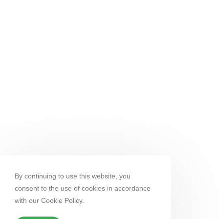
By continuing to use this website, you
consent to the use of cookies in accordance
with our Cookie Policy.