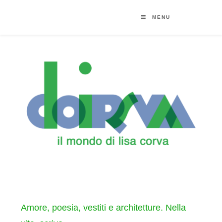
MENU
Amore, poesia, vestiti e architetture. Nella