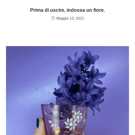
Prima di uscire, indossa un fiore.
Maggio 13, 2021