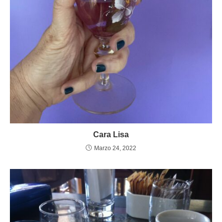
Cara Lisa
Marzo 24, 2022