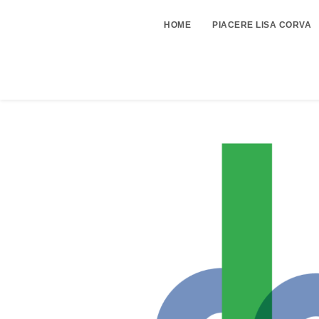
HOME
PIACERE LISA CORVA