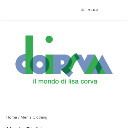
MENU
Home
/ Men's Clothing