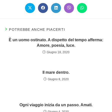
POTREBBE ANCHE PIACERTI
È un uomo ostinato. A dispetto del tempo afferma:
Amore, poesia, luce.
Giugno 18, 2020
Il mare dentro.
Giugno 8, 2020
Ogni viaggio inizia da un passo. Amati.
Giugno 4, 2020