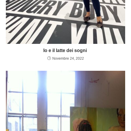
Io e il latte dei sogni
Novembre 24, 2022