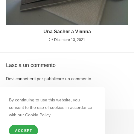
Una Sacher a Vienna
Dicembre 13, 2021
Lascia un commento
Devi
connetterti
per pubblicare un commento.
By continuing to use this website, you
consent to the use of cookies in accordance
with our Cookie Policy.
ACCEPT