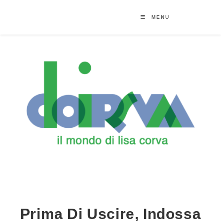
MENU
Prima Di Uscire, Indossa