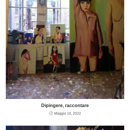
Dipingere, raccontare
Maggio 10, 2022