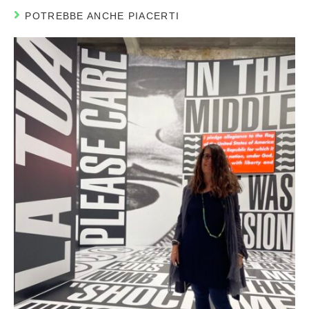
POTREBBE ANCHE PIACERTI