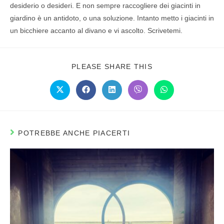
desiderio o desideri. E non sempre raccogliere dei giacinti in
giardino è un antidoto, o una soluzione. Intanto metto i giacinti in
un bicchiere accanto al divano e vi ascolto. Scrivetemi.
PLEASE SHARE THIS
POTREBBE ANCHE PIACERTI