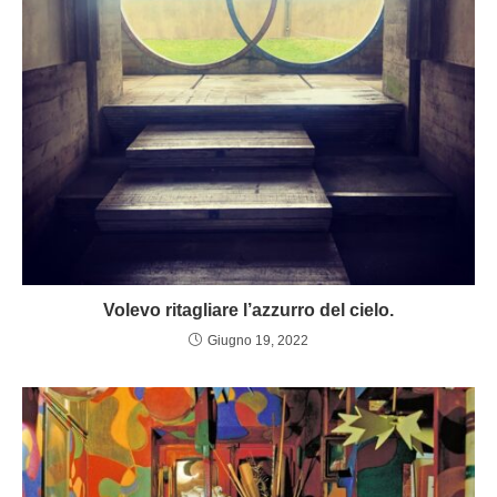
Volevo ritagliare l’azzurro del cielo.
Giugno 19, 2022