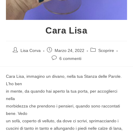
Cara Lisa
Lisa Corva
Marzo 24, 2022
Scoprire
6 commenti
Cara Lisa, immagino un divano, nella tua Stanza delle Parole.
L’ho ben
in mente, da quando hai aperto la tua porta, per accoglierci
nella
morbidezza che prendono i pensieri, quando sono raccontati
bene. Vedo
un sofà, coperto di velluto, da dove ci scrivi, sprimacciando i
cuscini di tanto in tanto e allungando i piedi nelle calze di lana,