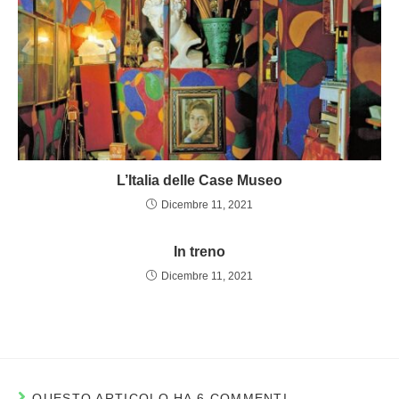
L’Italia delle Case Museo
Dicembre 11, 2021
In treno
Dicembre 11, 2021
QUESTO ARTICOLO HA 6 COMMENTI.