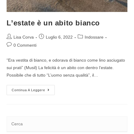
L’estate è un abito bianco
Lisa Corva
Luglio 6, 2022
Indossare
0 Commenti
“Era vestita di bianco, e odorava di bianco come lino asciugato
sui prati” (Musil) La felicità è un abito con dentro l’estate.
Possibile che di tutto “L’uomo senza qualità”, il…
Continua A Leggere