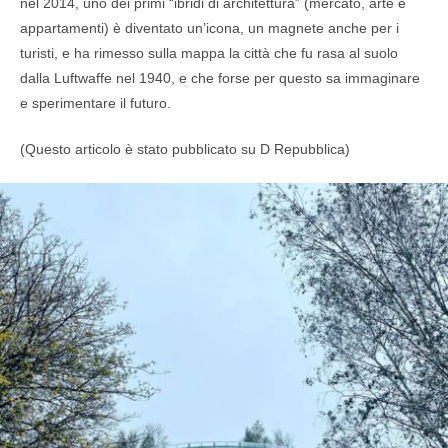
nel 2014, uno dei primi “ibridi di architettura” (mercato, arte e
appartamenti) è diventato un’icona, un magnete anche per i
turisti, e ha rimesso sulla mappa la città che fu rasa al suolo
dalla Luftwaffe nel 1940, e che forse per questo sa immaginare
e sperimentare il futuro.
(Questo articolo è stato pubblicato su D Repubblica)