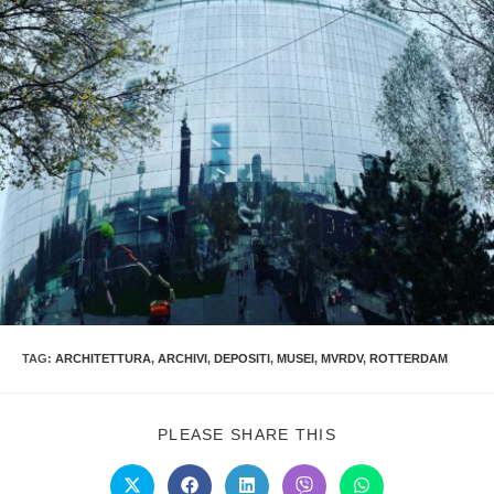
TAG:
ARCHITETTURA
,
ARCHIVI
,
DEPOSITI
,
MUSEI
,
MVRDV
,
ROTTERDAM
PLEASE SHARE THIS