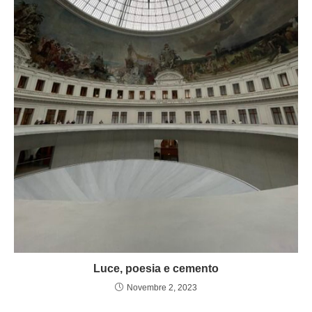
Luce, poesia e cemento
Novembre 2, 2023