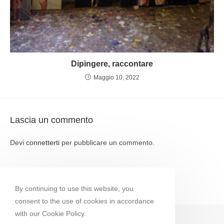
Dipingere, raccontare
Maggio 10, 2022
Lascia un commento
Devi
connetterti
per pubblicare un commento.
By continuing to use this website, you
consent to the use of cookies in accordance
with our Cookie Policy.