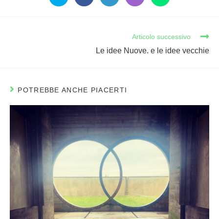
Articolo successivo
Le idee Nuove. e le idee vecchie
POTREBBE ANCHE PIACERTI