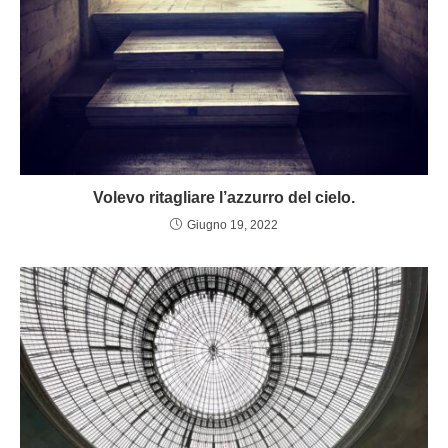
Volevo ritagliare l’azzurro del cielo.
Giugno 19, 2022