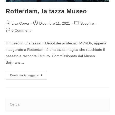
Rotterdam, la tazza Museo
Lisa Corva
Dicembre 11, 2021
Scoprire
0 Commenti
Il museo in una tazza. Il Depot dei pirotecnici MVRDV, appena
inaugurato a Rotterdam, è una tazza magica che racchiude il
passato e racconta il futuro. Commissionato dal Museo
Boijmans…
Continua A Leggere