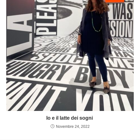
Io e il latte dei sogni
Novembre 24, 2022