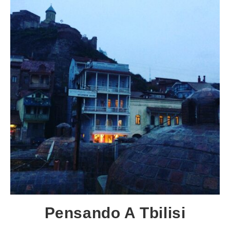
Pensando A Tbilisi