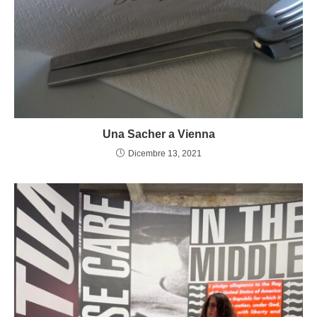
Una Sacher a Vienna
Dicembre 13, 2021