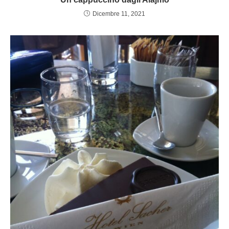
Dicembre 11, 2021