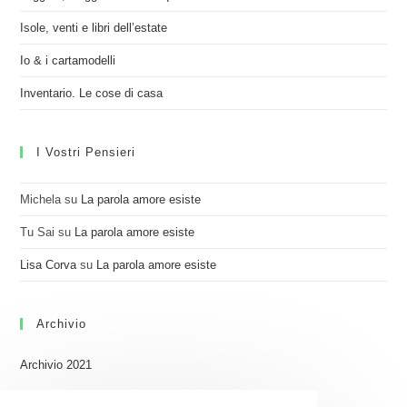
Isole, venti e libri dell’estate
Io & i cartamodelli
Inventario. Le cose di casa
I Vostri Pensieri
Michela
su
La parola amore esiste
Tu Sai
su
La parola amore esiste
Lisa Corva
su
La parola amore esiste
Archivio
Archivio 2021