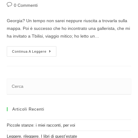
0 Commenti
Georgia? Un tempo non sarei neppure riuscita a trovarla sulla
mappa. Poi è successo che ho incontrato una gallerista, che mi
ha invitato a Tbilisi, viaggio mitico; ho letto un…
Continua A Leggere
Articoli Recenti
Piccole stanze: i miei racconti, per voi
Leggere, rileggere. I libri di quest’estate