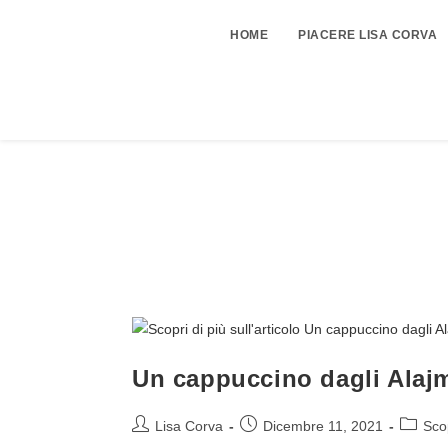
HOME
PIACERE LISA CORVA
Un cappuccino dagli Alaj
Lisa Corva
Dicembre 11, 2021
Sco