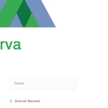
Articoli Recenti