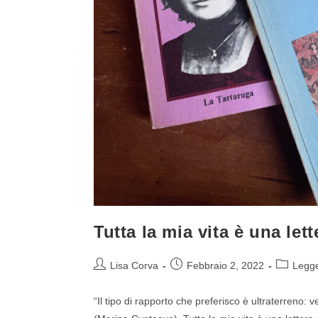
Tutta la mia vita è una lett
Lisa Corva
Febbraio 2, 2022
Legg
“Il tipo di rapporto che preferisco è ultraterreno: