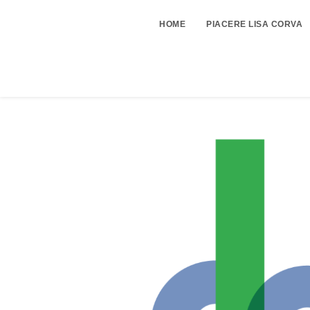
HOME
PIACERE LISA CORVA