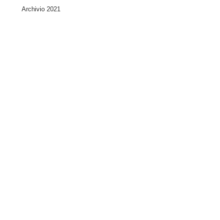
Archivio 2021