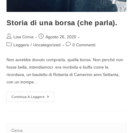
Storia di una borsa (che parla).
Lisa Corva
Agosto 26, 2020
Leggere
/
Uncategorized
0 Commenti
Non avrebbe dovuto comprarla, quella borsa. Non perché non
fosse bella, intendiamoci: era morbida e buffa come la
ricordava, un bauletto di Roberta di Camerino anni Settanta,
con un trompe…
Continua A Leggere