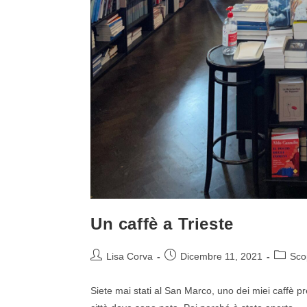
Un caffè a Trieste
Lisa Corva
Dicembre 11, 2021
Sco
Siete mai stati al San Marco, uno dei miei caffè pr