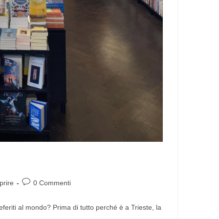
prire
0 Commenti
eferiti al mondo? Prima di tutto perché è a Trieste, la