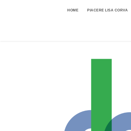
HOME
PIACERE LISA CORVA