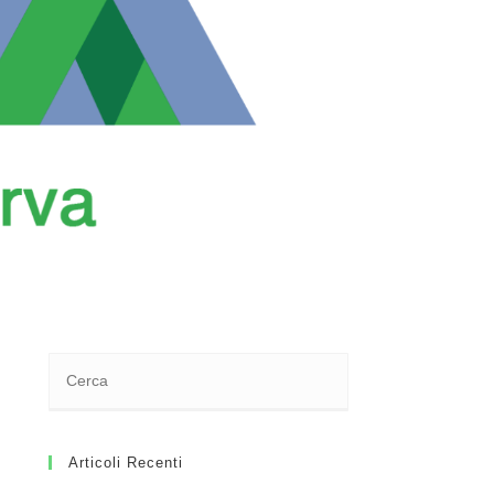
Articoli Recenti