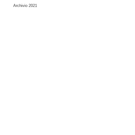
Archivio 2021