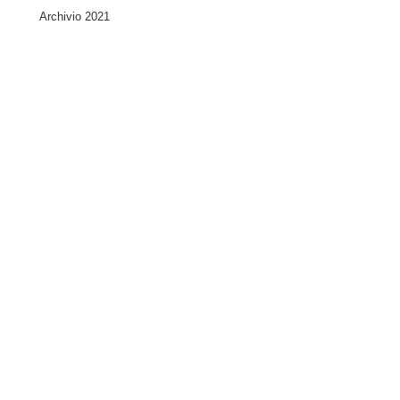
Archivio 2021