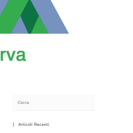
Articoli Recenti