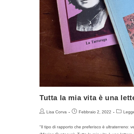
Tutta la mia vita è una lett
Lisa Corva
Febbraio 2, 2022
Legg
“Il tipo di rapporto che preferisco è ultraterreno: