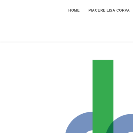
HOME
PIACERE LISA CORVA