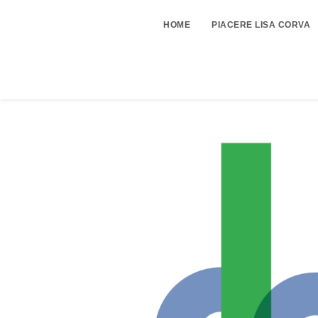
HOME
PIACERE LISA CORVA