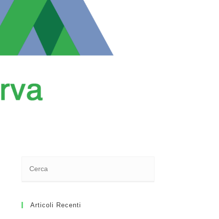
Articoli Recenti