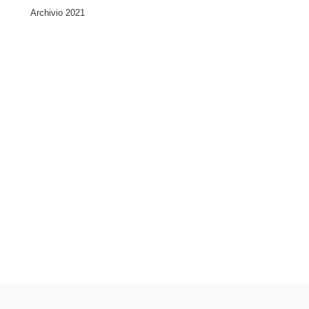
Archivio 2021