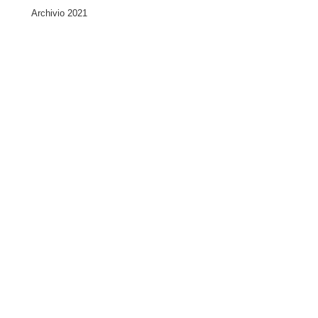
Archivio 2021