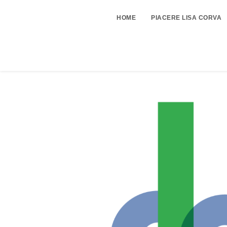
HOME
PIACERE LISA CORVA