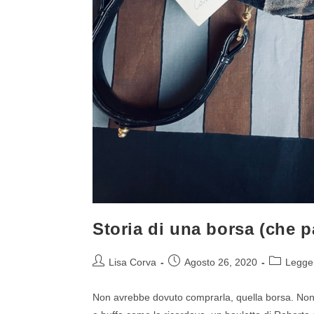
Storia di una borsa (che pa
Lisa Corva
Agosto 26, 2020
Legge
Non avrebbe dovuto comprarla, quella borsa. Non 