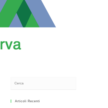
Articoli Recenti