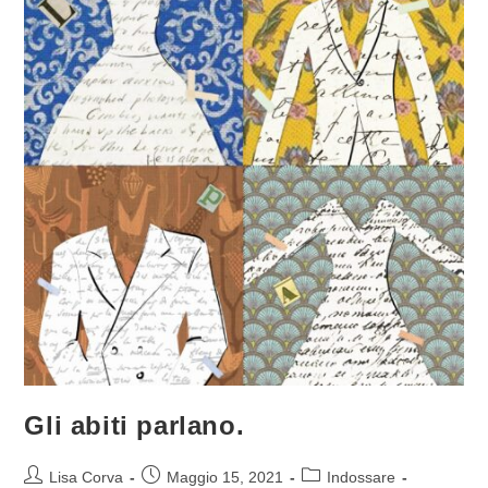
Gli abiti parlano.
Lisa Corva
Maggio 15, 2021
Indossare