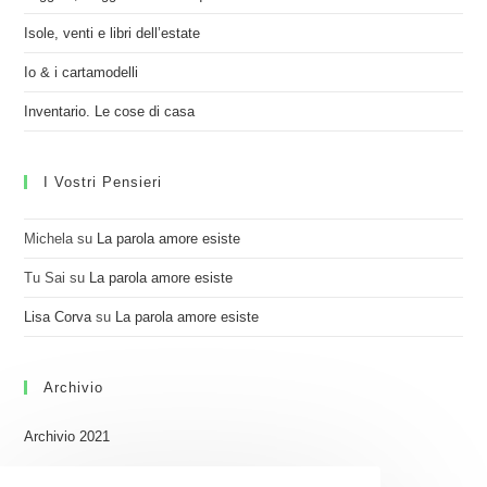
Isole, venti e libri dell’estate
Io & i cartamodelli
Inventario. Le cose di casa
I Vostri Pensieri
Michela
su
La parola amore esiste
Tu Sai
su
La parola amore esiste
Lisa Corva
su
La parola amore esiste
Archivio
Archivio 2021