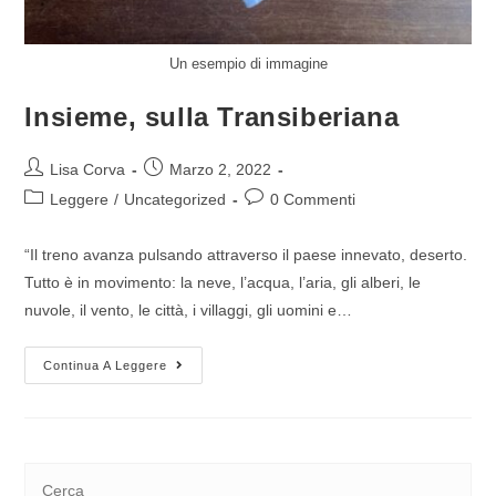
Un esempio di immagine
Insieme, sulla Transiberiana
Lisa Corva
Marzo 2, 2022
Leggere
/
Uncategorized
0 Commenti
“Il treno avanza pulsando attraverso il paese innevato, deserto.
Tutto è in movimento: la neve, l’acqua, l’aria, gli alberi, le
nuvole, il vento, le città, i villaggi, gli uomini e…
Continua A Leggere