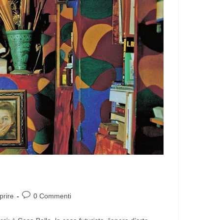
prire
0 Commenti