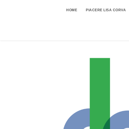
HOME
PIACERE LISA CORVA