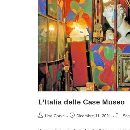
L’Italia delle Case Museo
Lisa Corva
Dicembre 11, 2021
Sco