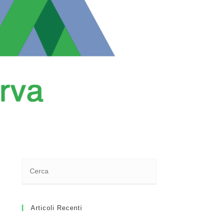
Articoli Recenti