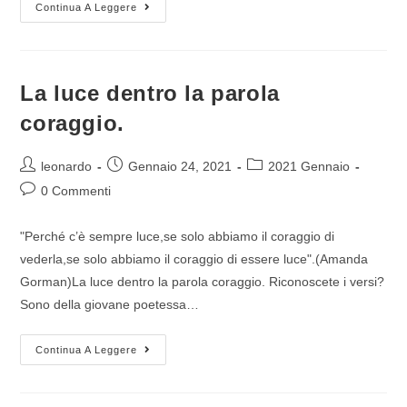
Continua A Leggere
La luce dentro la parola
coraggio.
leonardo
Gennaio 24, 2021
2021 Gennaio
0 Commenti
"Perché c’è sempre luce,se solo abbiamo il coraggio di
vederla,se solo abbiamo il coraggio di essere luce".(Amanda
Gorman)La luce dentro la parola coraggio. Riconoscete i versi?
Sono della giovane poetessa…
Continua A Leggere