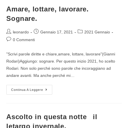
Amare, lottare, lavorare.
Sognare.
leonardo
Gennaio 17, 2021
2021 Gennaio
0 Commenti
"Scrivi parole diritte e chiare,amare, lottare, lavorare"(Gianni
Rodari)Aggiungo: sognare. Per questo inizio 2021, ho scelto
Rodari. Non solo perché sono parole che incoraggiano ad
andare avanti. Ma anche perché mi…
Continua A Leggere
Ascolto in questa notte il
letargo invernale.