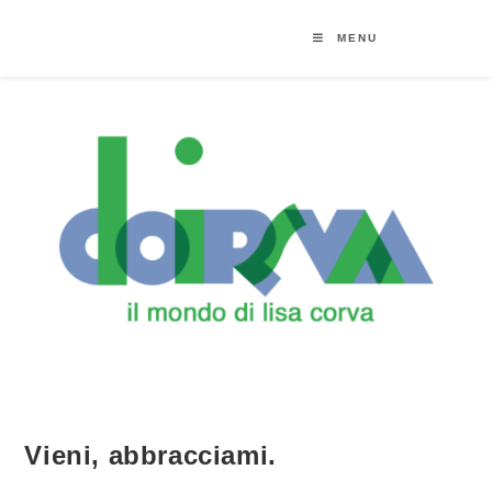
MENU
Vieni, abbracciami.