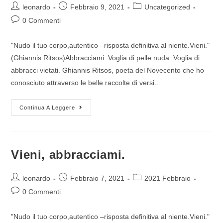
leonardo
Febbraio 9, 2021
Uncategorized
0 Commenti
"Nudo il tuo corpo,autentico –risposta definitiva al niente.Vieni."
(Ghiannis Ritsos)Abbracciami. Voglia di pelle nuda. Voglia di
abbracci vietati. Ghiannis Ritsos, poeta del Novecento che ho
conosciuto attraverso le belle raccolte di versi…
Continua A Leggere
Vieni, abbracciami.
leonardo
Febbraio 7, 2021
2021 Febbraio
0 Commenti
"Nudo il tuo corpo,autentico –risposta definitiva al niente.Vieni."