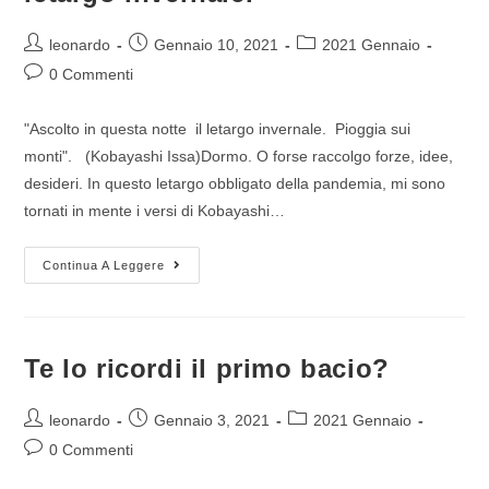
leonardo
Gennaio 10, 2021
2021 Gennaio
0 Commenti
"Ascolto in questa notte il letargo invernale. Pioggia sui
monti". (Kobayashi Issa)Dormo. O forse raccolgo forze, idee,
desideri. In questo letargo obbligato della pandemia, mi sono
tornati in mente i versi di Kobayashi…
Continua A Leggere
Te lo ricordi il primo bacio?
leonardo
Gennaio 3, 2021
2021 Gennaio
0 Commenti