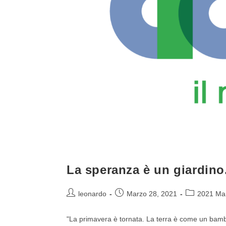
La speranza è un giardino
leonardo
Marzo 28, 2021
2021 Ma
"La primavera è tornata. La terra è come un bam