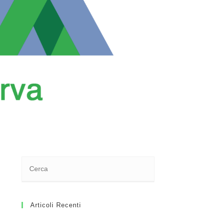
Articoli Recenti