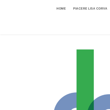
HOME
PIACERE LISA CORVA