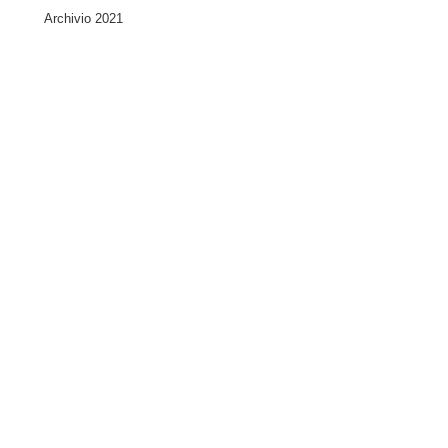
Archivio 2021