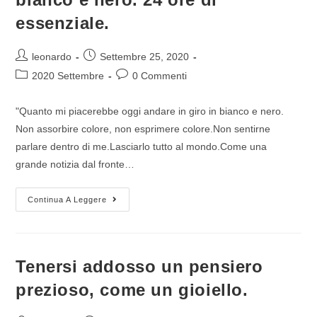
essenziale.
leonardo
Settembre 25, 2020
2020 Settembre
0 Commenti
"Quanto mi piacerebbe oggi andare in giro in bianco e nero.
Non assorbire colore, non esprimere colore.Non sentirne
parlare dentro di me.Lasciarlo tutto al mondo.Come una
grande notizia dal fronte…
Continua A Leggere
Tenersi addosso un pensiero
prezioso, come un gioiello.