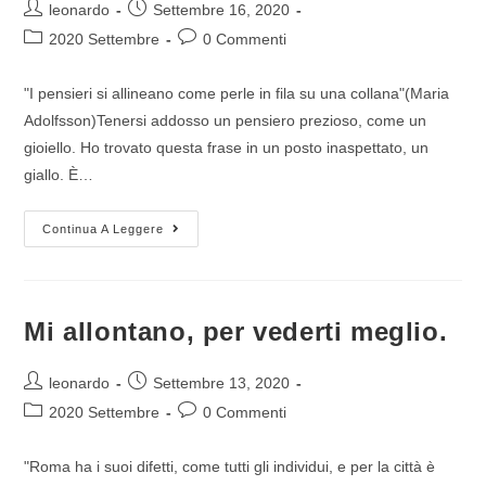
leonardo
Settembre 16, 2020
2020 Settembre
0 Commenti
"I pensieri si allineano come perle in fila su una collana"(Maria
Adolfsson)Tenersi addosso un pensiero prezioso, come un
gioiello. Ho trovato questa frase in un posto inaspettato, un
giallo. È…
Continua A Leggere
Mi allontano, per vederti meglio.
leonardo
Settembre 13, 2020
2020 Settembre
0 Commenti
"Roma ha i suoi difetti, come tutti gli individui, e per la città è