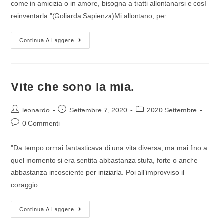
come in amicizia o in amore, bisogna a tratti allontanarsi e così
reinventarla."(Goliarda Sapienza)Mi allontano, per…
Continua A Leggere
Vite che sono la mia.
leonardo
Settembre 7, 2020
2020 Settembre
0 Commenti
"Da tempo ormai fantasticava di una vita diversa, ma mai fino a
quel momento si era sentita abbastanza stufa, forte o anche
abbastanza incosciente per iniziarla. Poi all’improvviso il
coraggio…
Continua A Leggere