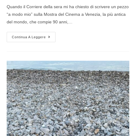
Quando il Corriere della sera mi ha chiesto di scrivere un pezzo
“a modo mio” sulla Mostra del Cinema a Venezia, la più antica
del mondo, che compie 90 anni,…
Continua A Leggere