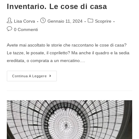
Inventario. Le cose di casa
Lisa Corva
Gennaio 11, 2024
Scoprire
0 Commenti
Avete mai ascoltato le storie che raccontano le cose di casa?
Le tazze, le posate, il copriletto? Ma anche il quadro e la sedia
ereditata, o comprata a un mercatino.…
Continua A Leggere