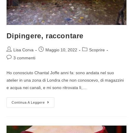
Dipingere, raccontare
Lisa Corva
Maggio 10, 2022
Scoprire
3 commenti
Ho conosciuto Chantal Joffe anni fa: sono andata nel suo
atelier in una zona di Londra che non conoscevo, di magazzini
e acqua nei canali, e mi sono ritrovata lì,…
Continua A Leggere