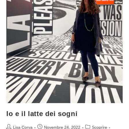
Io e il latte dei sogni
Lisa Corva
Novembre 24, 2022
Scoprire