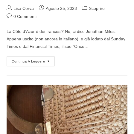
Lisa Corva
Agosto 25, 2023
Scoprire
0 Commenti
La Côte d’Azur è dei francesi? No, ci dice Jonathan Miles.
Appena uscito (non ancora in italiano), e già lodato dal Sunday
Times e dal Financial Times, il suo “Once…
Continua A Leggere