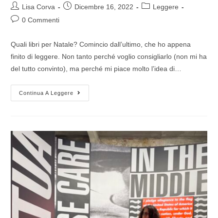
Lisa Corva
Dicembre 16, 2022
Leggere
0 Commenti
Quali libri per Natale? Comincio dall’ultimo, che ho appena
finito di leggere. Non tanto perché voglio consigliarlo (non mi ha
del tutto convinto), ma perché mi piace molto l’idea di…
Continua A Leggere