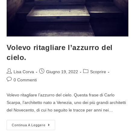
Volevo ritagliare l’azzurro del
cielo.
Lisa Corva
Giugno 19, 2022
Scoprire
0 Commenti
Volevo ritagliare l’azzurro del cielo. Questa frase di Carlo
Scarpa, l’architetto nato a Venezia, uno dei più grandi architetti
del Novecento, di cui ho seguito le tracce per anni nei…
Continua A Leggere