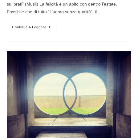
sui prati” (Musil) La felicità è un abito con dentro l’estate.
Possibile che di tutto “L’uomo senza qualità”, il…
Continua A Leggere