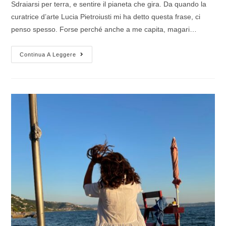
Sdraiarsi per terra, e sentire il pianeta che gira. Da quando la
curatrice d’arte Lucia Pietroiusti mi ha detto questa frase, ci
penso spesso. Forse perché anche a me capita, magari…
Continua A Leggere