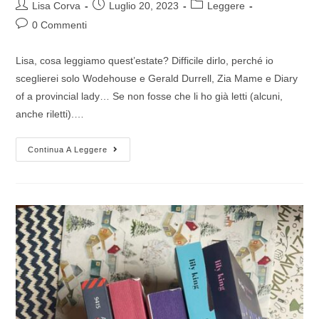
Lisa Corva
Luglio 20, 2023
Leggere
0 Commenti
Lisa, cosa leggiamo quest’estate? Difficile dirlo, perché io
sceglierei solo Wodehouse e Gerald Durrell, Zia Mame e Diary
of a provincial lady… Se non fosse che li ho già letti (alcuni,
anche riletti).…
Continua A Leggere