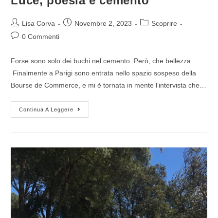
Luce, poesia e cemento
Lisa Corva
Novembre 2, 2023
Scoprire
0 Commenti
Forse sono solo dei buchi nel cemento. Però, che bellezza.
Finalmente a Parigi sono entrata nello spazio sospeso della
Bourse de Commerce, e mi è tornata in mente l’intervista che…
Continua A Leggere