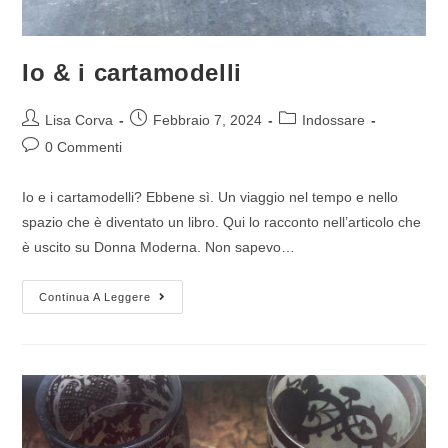
Io & i cartamodelli
Lisa Corva
Febbraio 7, 2024
Indossare
0 Commenti
Io e i cartamodelli? Ebbene sì. Un viaggio nel tempo e nello
spazio che è diventato un libro. Qui lo racconto nell’articolo che
è uscito su Donna Moderna. Non sapevo…
Continua A Leggere