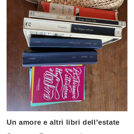
Un amore e altri libri dell’estate