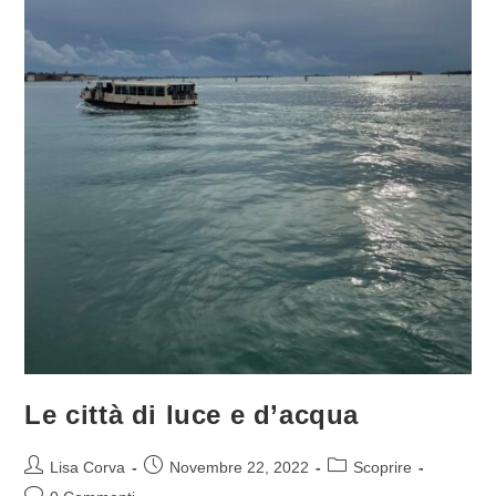
Le città di luce e d’acqua
Lisa Corva
Novembre 22, 2022
Scoprire