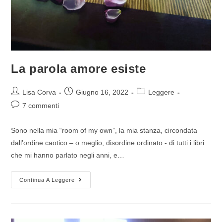
La parola amore esiste
Lisa Corva
Giugno 16, 2022
Leggere
7 commenti
Sono nella mia “room of my own”, la mia stanza, circondata
dall’ordine caotico – o meglio, disordine ordinato - di tutti i libri
che mi hanno parlato negli anni, e…
Continua A Leggere