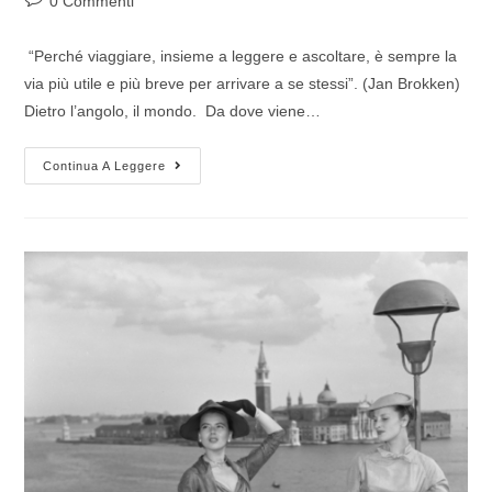
0 Commenti
“Perché viaggiare, insieme a leggere e ascoltare, è sempre la
via più utile e più breve per arrivare a se stessi”. (Jan Brokken)
Dietro l’angolo, il mondo. Da dove viene…
Continua A Leggere