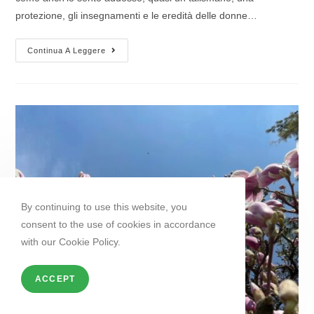
protezione, gli insegnamenti e le eredità delle donne…
Continua A Leggere
By continuing to use this website, you
consent to the use of cookies in accordance
with our Cookie Policy.
ACCEPT