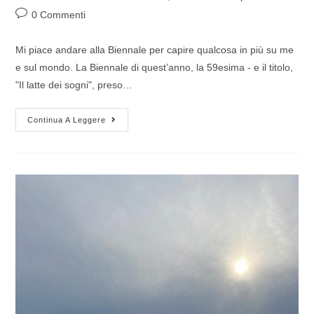
0 Commenti
Mi piace andare alla Biennale per capire qualcosa in più su me
e sul mondo. La Biennale di quest’anno, la 59esima - e il titolo,
"Il latte dei sogni", preso…
Continua A Leggere