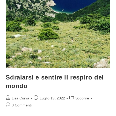
Sdraiarsi e sentire il respiro del
mondo
Lisa Corva
Luglio 19, 2022
Scoprire
0 Commenti