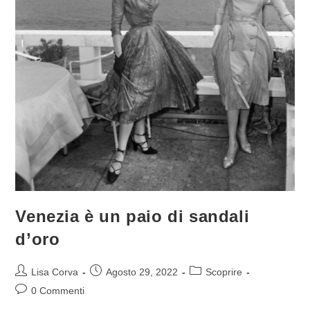
Venezia è un paio di sandali
d’oro
Lisa Corva
Agosto 29, 2022
Scoprire
0 Commenti