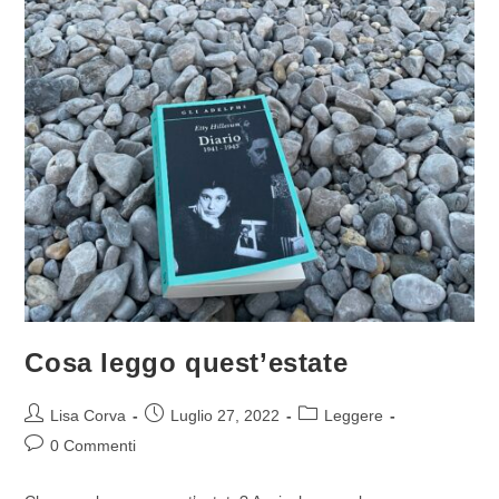
Cosa leggo quest’estate
Lisa Corva
Luglio 27, 2022
Leggere
0 Commenti