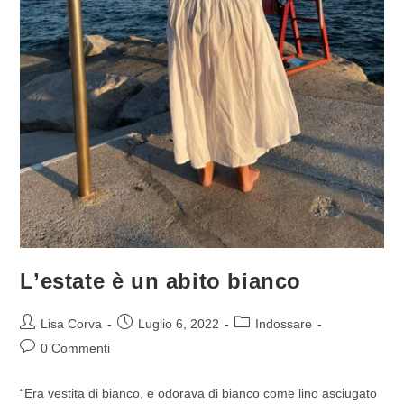
L’estate è un abito bianco
Lisa Corva
Luglio 6, 2022
Indossare
0 Commenti
“Era vestita di bianco, e odorava di bianco come lino asciugato