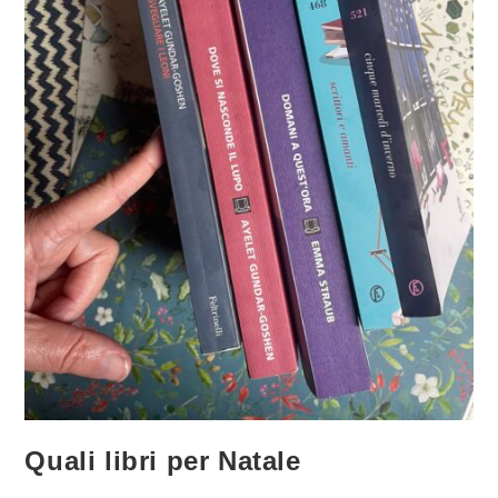
Quali libri per Natale