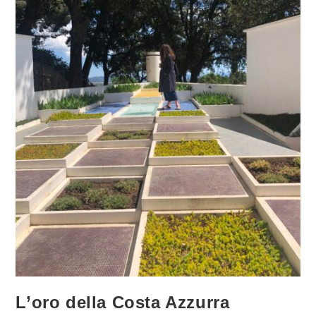
L’oro della Costa Azzurra